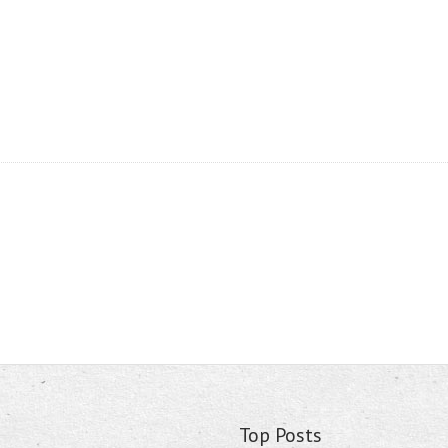
Top Posts